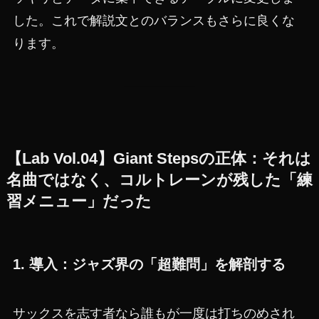
した。これで解説文とのバランスもさらに良くな
ります。
【Lab Vol.04】Giant Stepsの正体：それは
名曲ではなく、コルトレーンが残した「練
習メニュー」だった
1. 導入：ジャズ界の「超難問」を解剖する
サックスを志す者なら誰もが一度は打ちのめされ