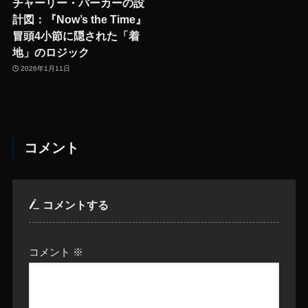
チャーリー・パーカーの設
計図：『Now’s the Time』
冒頭4小節に隠された「着
地」のロジック
2026年1月11日
コメント
コメントする
コメント
※