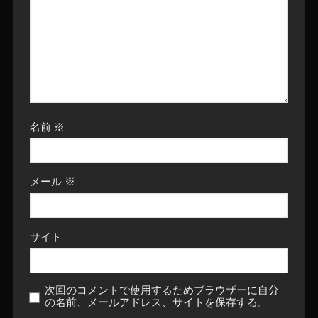
名前
※
メール
※
サイト
次回のコメントで使用するためブラウザーに自分
の名前、メールアドレス、サイトを保存する。