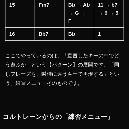
15
Fm7
Bb → Ab
11 → b7
→ G →
→ 6 → 5
F
16
Bb7
Bb
1
ここでやっているのは、「宣言したキーの中でど
う遊ぶか」という【パターン】の展開です。「同
じフレーズを、瞬時に違うキーで再現する」とい
う、練習メニューそのものです。
コルトレーンからの「練習メニュー」