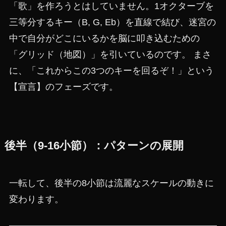
「歌」を作ろうとはしていません。1オクターブを
三等分するキー（B, G, Eb）を直線で結び、迷宮の
中で自分がどこにいるかを脳に叩き込むための
「グリッド（地図）」を引いているのです。 まさ
に、「これからこの3つのキーを回るぞ！」という
【宣言】のフェーズです。
後半（9-16小節）：パターンの展開
一転して、後半の8小節は流麗なスケールの動きに
変わります。