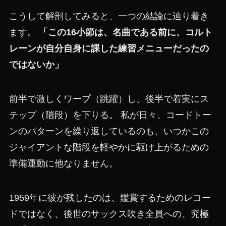
こうして解剖してみると、一つの結論に辿り着き
ます。
「この16小節は、名曲である前に、コルト
レーンが自分自身に課した練習メニューだったの
ではないか」
前半で激しくワープ（跳躍）し、後半で着実にス
テップ（階段）を下りる。 私が日々、コードトー
ンのパターンを繰り返しているのも、いつかこの
ジャイアントな階段を軽やかに駆け上がるための
準備運動に他なりません。
1959年に彼が残したのは、鑑賞するためのレコー
ドではなく、後世のサックス吹き全員への、究極