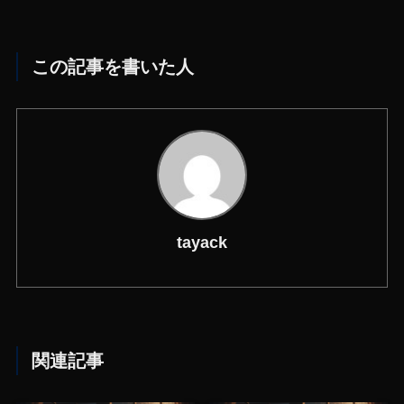
この記事を書いた人
tayack
関連記事