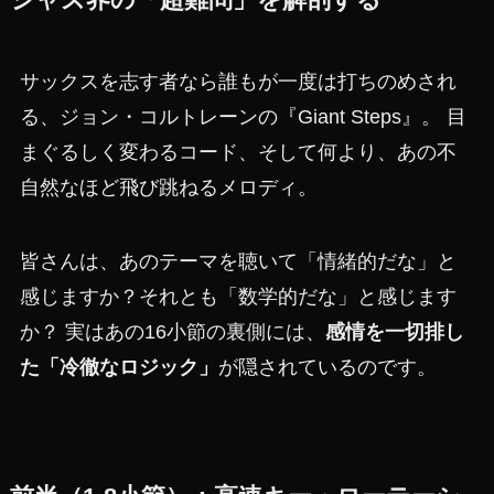
サックスを志す者なら誰もが一度は打ちのめされ
る、ジョン・コルトレーンの『Giant Steps』。 目
まぐるしく変わるコード、そして何より、あの不
自然なほど飛び跳ねるメロディ。
皆さんは、あのテーマを聴いて「情緒的だな」と
感じますか？それとも「数学的だな」と感じます
か？ 実はあの16小節の裏側には、
感情を一切排し
た「冷徹なロジック」
が隠されているのです。