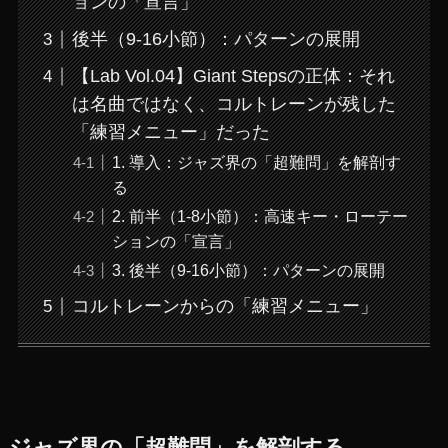
ョンの「宣言」
後半（9-16小節）：パターンの展開
【Lab Vol.04】Giant Stepsの正体：それ
は名曲ではなく、コルトレーンが残した
「練習メニュー」だった
1. 導入：ジャズ界の「超難問」を解剖す
る
2. 前半（1-8小節）：高速キー・ローテー
ションの「宣言」
3. 後半（9-16小節）：パターンの展開
コルトレーンからの「練習メニュー」
ジャズ界の「超難問」を解剖する